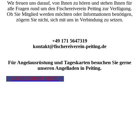
Wir freuen uns darauf, von Ihnen zu hören und stehen Ihnen für
alle Fragen rund um den Fischereiverein Peiting zur Verfügung.
Ob Sie Mitglied werden möchten oder Informationen benötigen,
zögern Sie nicht, sich mit uns in Verbindung zu setzen.
+49 171 5647319
kontakt@fischereiverein-peiting.de
Für Angelausrüstung und Tageskarten besuchen Sie gerne
unseren Angelladen in Peiting.
ANGELSPORT SEIDL