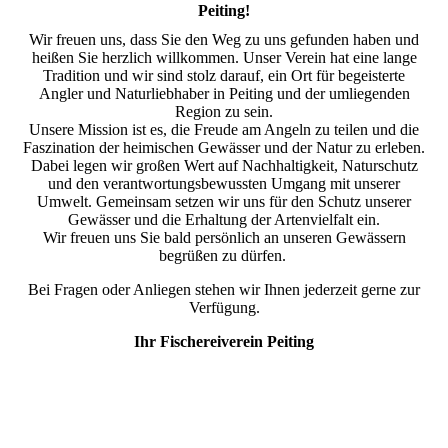
Peiting!
Wir freuen uns, dass Sie den Weg zu uns gefunden haben und
heißen Sie herzlich willkommen. Unser Verein hat eine lange
Tradition und wir sind stolz darauf, ein Ort für begeisterte
Angler und Naturliebhaber in Peiting und der umliegenden
Region zu sein.
Unsere Mission ist es, die Freude am Angeln zu teilen und die
Faszination der heimischen Gewässer und der Natur zu erleben.
Dabei legen wir großen Wert auf Nachhaltigkeit, Naturschutz
und den verantwortungsbewussten Umgang mit unserer
Umwelt. Gemeinsam setzen wir uns für den Schutz unserer
Gewässer und die Erhaltung der Artenvielfalt ein.
Wir freuen uns Sie bald persönlich an unseren Gewässern
begrüßen zu dürfen.
Bei Fragen oder Anliegen stehen wir Ihnen jederzeit gerne zur
Verfügung.
Ihr Fischereiverein Peiting