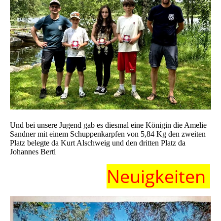
Und bei unsere Jugend gab es diesmal eine Königin die Amelie
Sandner mit einem Schuppenkarpfen von 5,84 Kg den zweiten
Platz belegte da Kurt Alschweig und den dritten Platz da
Johannes Bertl
Neuigkeiten