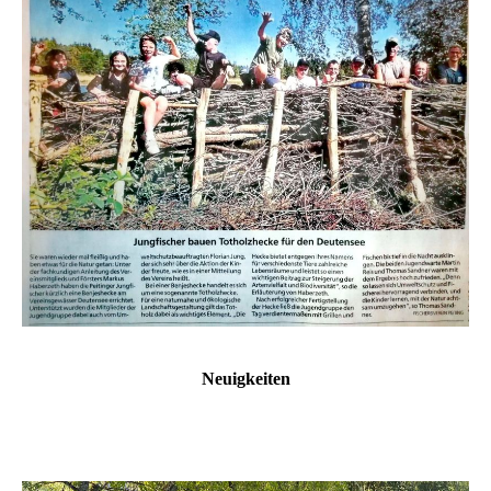
Neuigkeiten