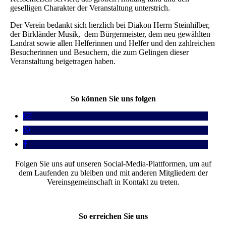
geselligen Charakter der Veranstaltung unterstrich.
Der Verein bedankt sich herzlich bei Diakon Herrn Steinhilber,
der Birkländer Musik, dem Bürgermeister, dem neu gewählten
Landrat sowie allen Helferinnen und Helfer und den zahlreichen
Besucherinnen und Besuchern, die zum Gelingen dieser
Veranstaltung beigetragen haben.
So können Sie uns folgen
Folgen Sie uns auf unseren Social-Media-Plattformen, um auf
dem Laufenden zu bleiben und mit anderen Mitgliedern der
Vereinsgemeinschaft in Kontakt zu treten.
So erreichen Sie uns