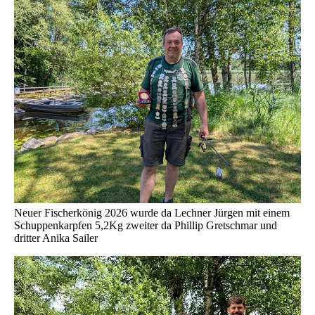
Neuer Fischerkönig 2026 wurde da Lechner Jürgen mit einem
Schuppenkarpfen 5,2Kg zweiter da Phillip Gretschmar und
dritter Anika Sailer