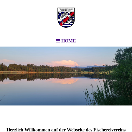
HOME
Herzlich Willkommen auf der Webseite des Fischereivereins