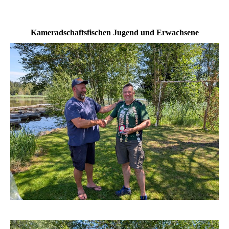
Kameradschaftsfischen Jugend und Erwachsene